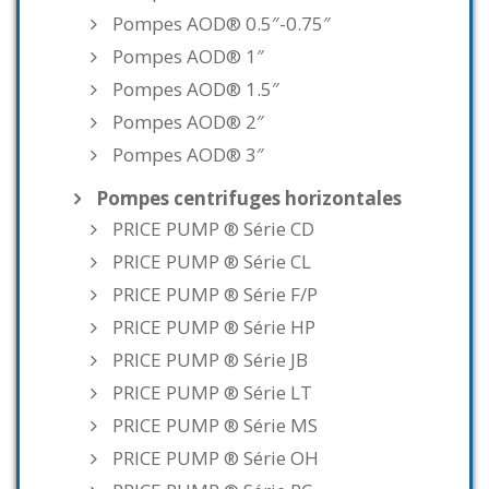
Pompes AOD® 0.5″-0.75″
Pompes AOD® 1″
Pompes AOD® 1.5″
Pompes AOD® 2″
Pompes AOD® 3″
Pompes centrifuges horizontales
PRICE PUMP ® Série CD
PRICE PUMP ® Série CL
PRICE PUMP ® Série F/P
PRICE PUMP ® Série HP
PRICE PUMP ® Série JB
PRICE PUMP ® Série LT
PRICE PUMP ® Série MS
PRICE PUMP ® Série OH