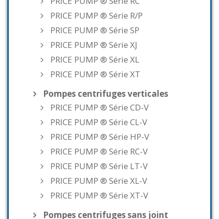
PRICE PUMP ® Série RC
PRICE PUMP ® Série R/P
PRICE PUMP ® Série SP
PRICE PUMP ® Série XJ
PRICE PUMP ® Série XL
PRICE PUMP ® Série XT
Pompes centrifuges verticales
PRICE PUMP ® Série CD-V
PRICE PUMP ® Série CL-V
PRICE PUMP ® Série HP-V
PRICE PUMP ® Série RC-V
PRICE PUMP ® Série LT-V
PRICE PUMP ® Série XL-V
PRICE PUMP ® Série XT-V
Pompes centrifuges sans joint