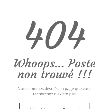
404
Whoops... Poste
non trouvé !!!
Nous sommes désolés, la page que vous
recherchez n'existe pas.