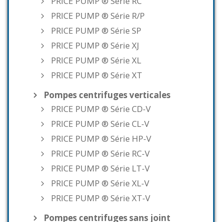
PRICE PUMP ® Série RC
PRICE PUMP ® Série R/P
PRICE PUMP ® Série SP
PRICE PUMP ® Série XJ
PRICE PUMP ® Série XL
PRICE PUMP ® Série XT
Pompes centrifuges verticales
PRICE PUMP ® Série CD-V
PRICE PUMP ® Série CL-V
PRICE PUMP ® Série HP-V
PRICE PUMP ® Série RC-V
PRICE PUMP ® Série LT-V
PRICE PUMP ® Série XL-V
PRICE PUMP ® Série XT-V
Pompes centrifuges sans joint