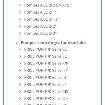
Pompes AOD® 0.5″-0.75″
Pompes AOD® 1″
Pompes AOD® 1.5″
Pompes AOD® 2″
Pompes AOD® 3″
Pompes centrifuges horizontales
PRICE PUMP ® Série CD
PRICE PUMP ® Série CL
PRICE PUMP ® Série F/P
PRICE PUMP ® Série HP
PRICE PUMP ® Série JB
PRICE PUMP ® Série LT
PRICE PUMP ® Série MS
PRICE PUMP ® Série OH