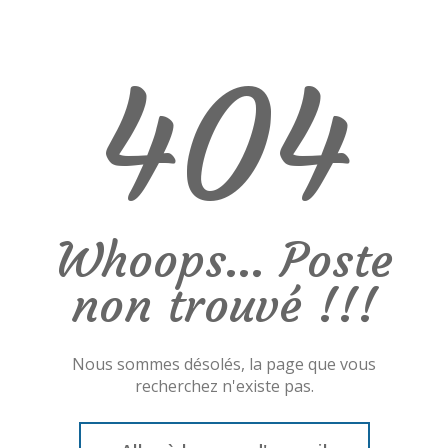
404
Whoops... Poste
non trouvé !!!
Nous sommes désolés, la page que vous
recherchez n'existe pas.